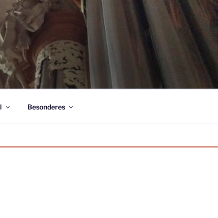
l
Besonderes