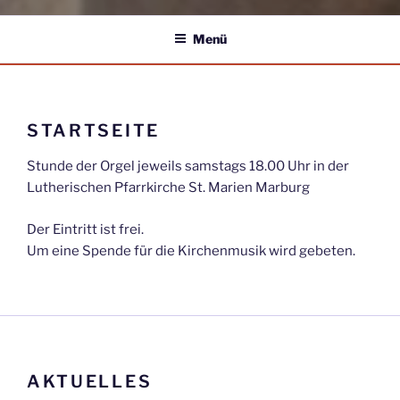
Menü
STARTSEITE
Stunde der Orgel jeweils samstags 18.00 Uhr in der
Lutherischen Pfarrkirche St. Marien Marburg
Der Eintritt ist frei.
Um eine Spende für die Kirchenmusik wird gebeten.
AKTUELLES