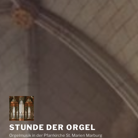
STUNDE DER ORGEL
Orgelmusik in der Pfarrkirche St. Marien Marburg