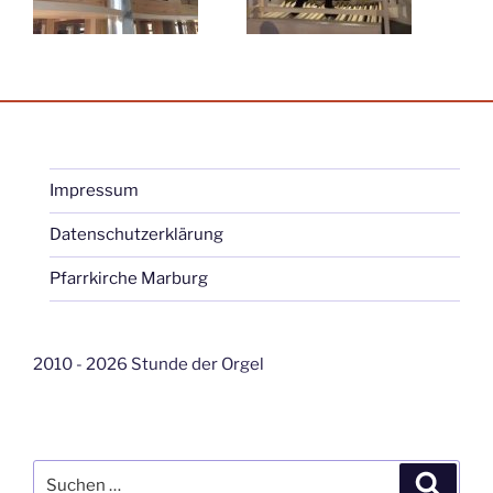
Impressum
Datenschutzerklärung
Pfarrkirche Marburg
2010 - 2026 Stunde der Orgel
Suche
Suche