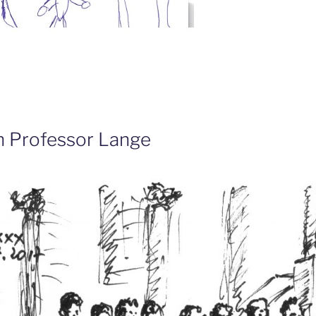
 Professor Lange