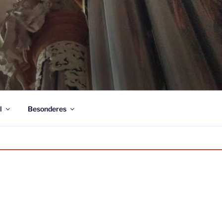
l
Besonderes