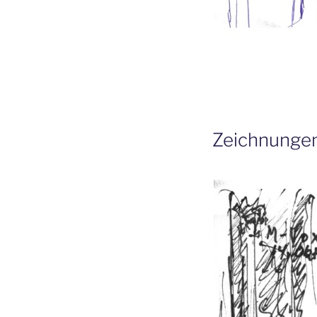
Zeichnungen