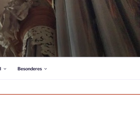
l
Besonderes