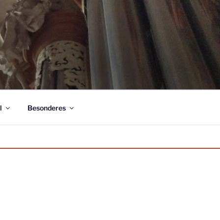
l
Besonderes