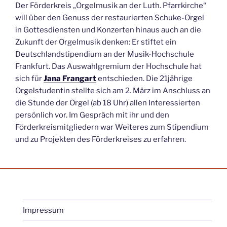
Der Förderkreis „Orgelmusik an der Luth. Pfarrkirche“
will über den Genuss der restaurierten Schuke-Orgel
in Gottesdiensten und Konzerten hinaus auch an die
Zukunft der Orgelmusik denken: Er stiftet ein
Deutschlandstipendium an der Musik-Hochschule
Frankfurt. Das Auswahlgremium der Hochschule hat
sich für
Jana Frangart
entschieden. Die 21jährige
Orgelstudentin stellte sich am 2. März im Anschluss an
die Stunde der Orgel (ab 18 Uhr) allen Interessierten
persönlich vor. Im Gespräch mit ihr und den
Förderkreismitgliedern war Weiteres zum Stipendium
und zu Projekten des Förderkreises zu erfahren.
Impressum