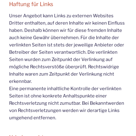
Haftung für Links
Unser Angebot kann Links zu externen Websites
Dritter enthalten, auf deren Inhalte wir keinen Einfluss
haben. Deshalb können wir für diese fremden Inhalte
auch keine Gewähr übernehmen. Für die Inhalte der
verlinkten Seiten ist stets der jeweilige Anbieter oder
Betreiber der Seiten verantwortlich. Die verlinkten
Seiten wurden zum Zeitpunkt der Verlinkung auf
mögliche Rechtsverstöße überprüft. Rechtswidrige
Inhalte waren zum Zeitpunkt der Verlinkung nicht
erkennbar.
Eine permanente inhaltliche Kontrolle der verlinkten
Seiten ist ohne konkrete Anhaltspunkte einer
Rechtsverletzung nicht zumutbar. Bei Bekanntwerden
von Rechtsverletzungen werden wir derartige Links
umgehend entfernen.