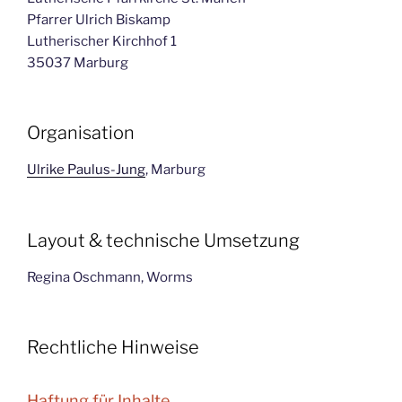
Pfarrer Ulrich Biskamp
Lutherischer Kirchhof 1
35037 Marburg
Organisation
Ulrike Paulus-Jung
, Marburg
Layout & technische Umsetzung
Regina Oschmann, Worms
Rechtliche Hinweise
Haftung für Inhalte