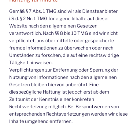
Gemäß § 7 Abs. 1 TMG sind wir als Diensteanbieter
i.S.d. § 2 Nr: 1 TMG für eigene Inhalte auf dieser
Website nach den allgemeinen Gesetzen
verantwortlich. Nach §§ 8 bis 10 TMG sind wir nicht
verpflichtet, uns übermittelte oder gespeicherte
fremde Informationen zu überwachen oder nach
Umständen zu forschen, die auf eine rechtswidrige
Tätigkeit hinweisen.
Verpflichtungen zur Entfernung oder Sperrung der
Nutzung von Informationen nach den allgemeinen
Gesetzen bleiben hiervon unberührt. Eine
diesbezügliche Haftung ist jedoch erst ab dem
Zeitpunkt der Kenntnis einer konkreten
Rechtsverletzung möglich. Bei Bekanntwerden von
entsprechenden Rechtsverletzungen werden wir diese
Inhalte umgehend entfernen.