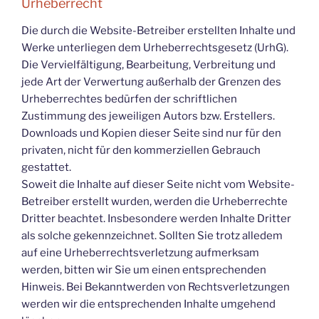
Urheberrecht
Die durch die Website-Betreiber erstellten Inhalte und
Werke unterliegen dem Urheberrechtsgesetz (UrhG).
Die Vervielfältigung, Bearbeitung, Verbreitung und
jede Art der Verwertung außerhalb der Grenzen des
Urheberrechtes bedürfen der schriftlichen
Zustimmung des jeweiligen Autors bzw. Erstellers.
Downloads und Kopien dieser Seite sind nur für den
privaten, nicht für den kommerziellen Gebrauch
gestattet.
Soweit die Inhalte auf dieser Seite nicht vom Website-
Betreiber erstellt wurden, werden die Urheberrechte
Dritter beachtet. Insbesondere werden Inhalte Dritter
als solche gekennzeichnet. Sollten Sie trotz alledem
auf eine Urheberrechtsverletzung aufmerksam
werden, bitten wir Sie um einen entsprechenden
Hinweis. Bei Bekanntwerden von Rechtsverletzungen
werden wir die entsprechenden Inhalte umgehend