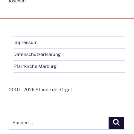
löschen.
Impressum
Datenschutzerklärung
Pfarrkirche Marburg
2010 - 2026 Stunde der Orgel
Suche
Suche
nach: