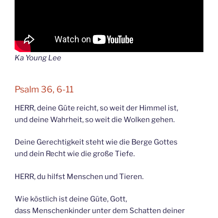
Ka Young Lee
Psalm 36, 6-11
HERR, deine Güte reicht, so weit der Himmel ist,
und deine Wahrheit, so weit die Wolken gehen.
Deine Gerechtigkeit steht wie die Berge Gottes
und dein Recht wie die große Tiefe.
HERR, du hilfst Menschen und Tieren.
Wie köstlich ist deine Güte, Gott,
dass Menschenkinder unter dem Schatten deiner