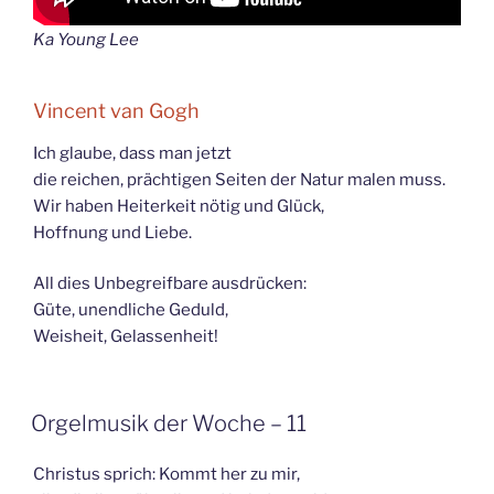
Ka Young Lee
Vincent van Gogh
Ich glaube, dass man jetzt
die reichen, prächtigen Seiten der Natur malen muss.
Wir haben Heiterkeit nötig und Glück,
Hoffnung und Liebe.
All dies Unbegreifbare ausdrücken:
Güte, unendliche Geduld,
Weisheit, Gelassenheit!
Orgelmusik der Woche – 11
Christus sprich: Kommt her zu mir,