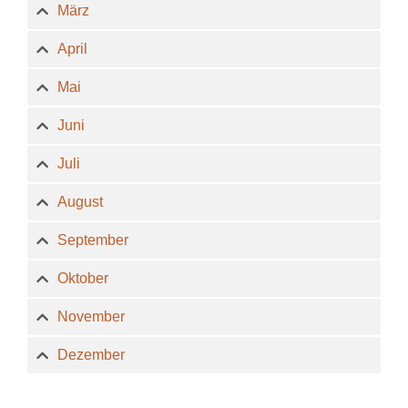
März
April
Mai
Juni
Juli
August
September
Oktober
November
Dezember