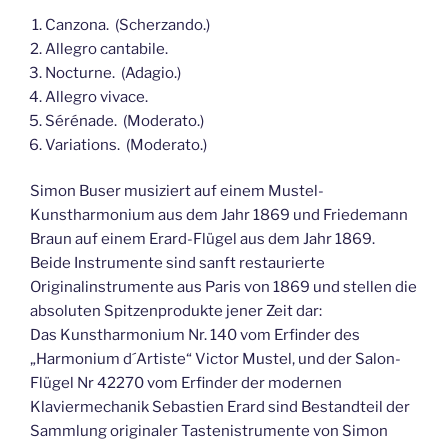
Canzona. (Scherzando.)
Allegro cantabile.
Nocturne. (Adagio.)
Allegro vivace.
Sérénade. (Moderato.)
Variations. (Moderato.)
Simon Buser musiziert auf einem Mustel-
Kunstharmonium aus dem Jahr 1869 und Friedemann
Braun auf einem Erard-Flügel aus dem Jahr 1869.
Beide Instrumente sind sanft restaurierte
Originalinstrumente aus Paris von 1869 und stellen die
absoluten Spitzenprodukte jener Zeit dar:
Das Kunstharmonium Nr. 140 vom Erfinder des
„Harmonium d´Artiste“ Victor Mustel, und der Salon-
Flügel Nr 42270 vom Erfinder der modernen
Klaviermechanik Sebastien Erard sind Bestandteil der
Sammlung originaler Tastenistrumente von Simon