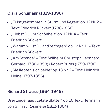
Clara Schumann (1819-1896)
„Er ist gekommen in Sturm und Regen“ op. 12 Nr. 2 –
Text: Friedrich Rückert (1788-1866)
„Liebst Du um Schönheit“ op. 12 Nr. 4 – Text:
Friedrich Rückert
„Warum willst Du and’re fragen“ op. 12 Nr. 11 – Text:
Friedrich Rückert
„Am Strande“ – Text: Wilhelm Christoph Leonhard
Gerhard (1780-1858) / Robert Burns (1759-1796)
„Sie liebten sich beide“ op. 13 Nr. 2 – Text: Heinrich
Heine (1797-1856)
Richard Strauss (1864-1949)
Drei Lieder aus „Letzte Blätter“ op. 10 Text: Hermann
von Gilm zu Rosenegg (1812-1864)