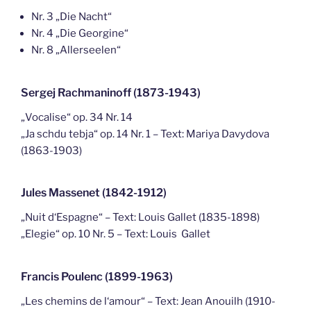
Nr. 3 „Die Nacht“
Nr. 4 „Die Georgine“
Nr. 8 „Allerseelen“
Sergej Rachmaninoff (1873-1943)
„Vocalise“ op. 34 Nr. 14
„Ja schdu tebja“ op. 14 Nr. 1 – Text: Mariya Davydova
(1863-1903)
Jules Massenet (1842-1912)
„Nuit d‘Espagne“ – Text: Louis Gallet (1835-1898)
„Elegie“ op. 10 Nr. 5 – Text: Louis Gallet
Francis Poulenc (1899-1963)
„Les chemins de l‘amour“ – Text: Jean Anouilh (1910-