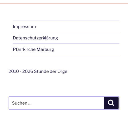
Impressum
Datenschutzerklärung
Pfarrkirche Marburg
2010 - 2026 Stunde der Orgel
Suche
Suche
nach: