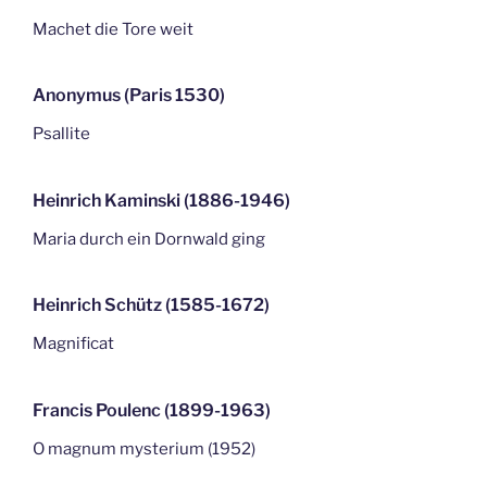
Machet die Tore weit
Anonymus (Paris 1530)
Psallite
Heinrich Kaminski (1886-1946)
Maria durch ein Dornwald ging
Heinrich Schütz (1585-1672)
Magnificat
Francis Poulenc (1899-1963)
O magnum mysterium (1952)