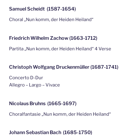
Samuel Scheidt (1587-1654)
Choral „Nun komm, der Heiden Heiland“
Friedrich Wilhelm Zachow (1663-1712)
Partita „Nun komm, der Heiden Heiland“ 4 Verse
Christoph Wolfgang Druckenmüller (1687-1741)
Concerto D-Dur
Allegro – Largo – Vivace
Nicolaus Bruhns (1665-1697)
Choralfantasie „Nun komm, der Heiden Heiland“
Johann Sebastian Bach (1685-1750)