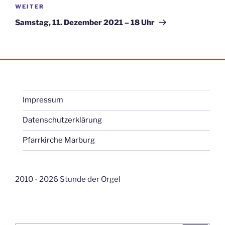
Nächster
WEITER
Beitrag
Samstag, 11. Dezember 2021 – 18 Uhr
Impressum
Datenschutzerklärung
Pfarrkirche Marburg
2010 - 2026 Stunde der Orgel