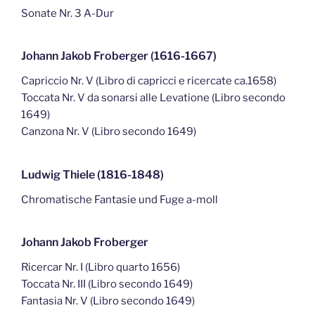
Sonate Nr. 3 A-Dur
Johann Jakob Froberger (1616-1667)
Capriccio Nr. V (Libro di capricci e ricercate ca.1658)
Toccata Nr. V da sonarsi alle Levatione (Libro secondo
1649)
Canzona Nr. V (Libro secondo 1649)
Ludwig Thiele (1816-1848)
Chromatische Fantasie und Fuge a-moll
Johann Jakob Froberger
Ricercar Nr. I (Libro quarto 1656)
Toccata Nr. III (Libro secondo 1649)
Fantasia Nr. V (Libro secondo 1649)