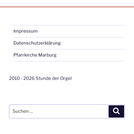
Impressum
Datenschutzerklärung
Pfarrkirche Marburg
2010 - 2026 Stunde der Orgel
Suche
Suche
nach: