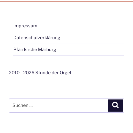
Impressum
Datenschutzerklärung
Pfarrkirche Marburg
2010 - 2026 Stunde der Orgel
Suche
Suche
nach: