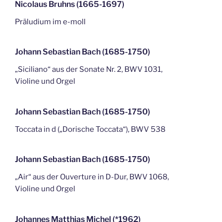
Nicolaus Bruhns (1665-1697)
Präludium im e-moll
Johann Sebastian Bach (1685-1750)
„Siciliano“ aus der Sonate Nr. 2, BWV 1031,
Violine und Orgel
Johann Sebastian Bach (1685-1750)
Toccata in d („Dorische Toccata“), BWV 538
Johann Sebastian Bach (1685-1750)
„Air“ aus der Ouverture in D-Dur, BWV 1068,
Violine und Orgel
Johannes Matthias Michel (*1962)