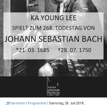
Startseite
|
Programme
|
Samstag, 28. Juli 2018...