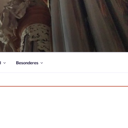
l
Besonderes