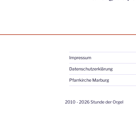
Impressum
Datenschutzerklärung
Pfarrkirche Marburg
2010 - 2026 Stunde der Orgel