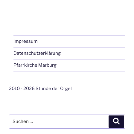
Impressum
Datenschutzerklärung
Pfarrkirche Marburg
2010 - 2026 Stunde der Orgel
Suche
Suche
nach: