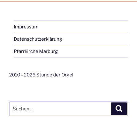
Impressum
Datenschutzerklärung
Pfarrkirche Marburg
2010 - 2026 Stunde der Orgel
Suche
Suche
nach: