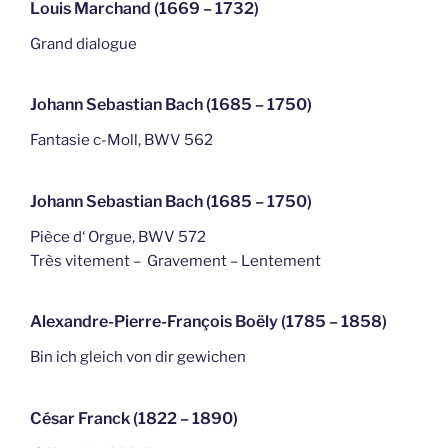
Louis Marchand (1669 – 1732)
Grand dialogue
Johann Sebastian Bach (1685 – 1750)
Fantasie c-Moll, BWV 562
Johann Sebastian Bach (1685 – 1750)
Pièce d‘ Orgue, BWV 572
Très vitement – Gravement – Lentement
Alexandre-Pierre-François Boëly (1785 – 1858)
Bin ich gleich von dir gewichen
César Franck (1822 – 1890)