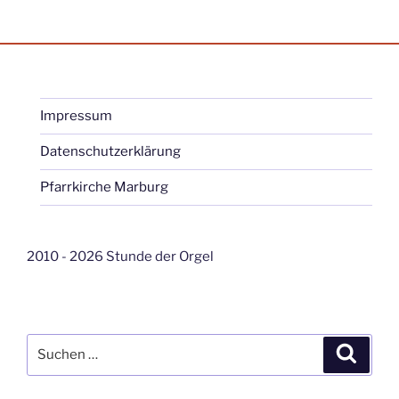
Impressum
Datenschutzerklärung
Pfarrkirche Marburg
2010 - 2026 Stunde der Orgel
Suche
Suche
nach: