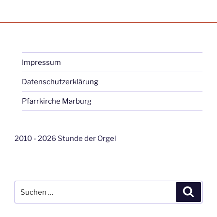
Impressum
Datenschutzerklärung
Pfarrkirche Marburg
2010 - 2026 Stunde der Orgel
Suche
Suche
nach: