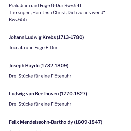
Präludium und Fuge G-Dur Bwv.541
Trio super „Herr Jesu Christ, Dich zu uns wend“
Bwv.655
Johann Ludwig Krebs (1713-1780)
Toccata und Fuge E-Dur
Joseph Haydn (1732-1809)
Drei Stücke für eine Flötenuhr
Ludwig van Beethoven (1770-1827)
Drei Stücke für eine Flötenuhr
Felix Mendelssohn-Bartholdy (1809-1847)