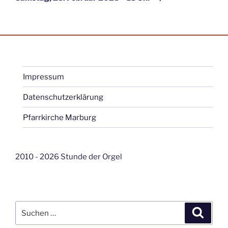
Impressum
Datenschutzerklärung
Pfarrkirche Marburg
2010 - 2026 Stunde der Orgel
Suche
Suche
nach: