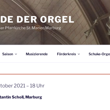
DE DER ORGEL
der Pfarrkirche St. Marien Marburg
Saison
Musizierende
Förderkreis
Schuke-Orge
tober 2021 – 18 Uhr
tantin Scholl, Marburg