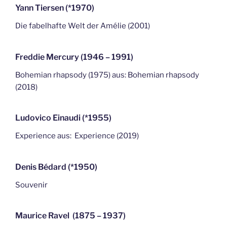
Yann Tiersen (*1970)
Die fabelhafte Welt der Amélie (2001)
Freddie Mercury (1946 – 1991)
Bohemian rhapsody (1975) aus: Bohemian rhapsody
(2018)
Ludovico Einaudi (*1955)
Experience aus: Experience (2019)
Denis Bédard (*1950)
Souvenir
Maurice Ravel (1875 – 1937)