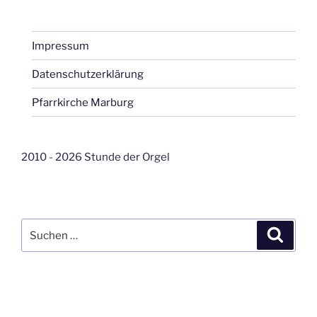
Impressum
Datenschutzerklärung
Pfarrkirche Marburg
2010 - 2026 Stunde der Orgel
Suche
Suche
nach: