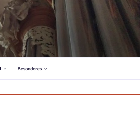
l
Besonderes