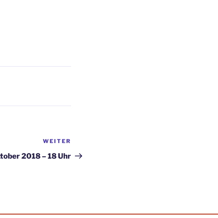
WEITER
Nächster
Beitrag
tober 2018 – 18 Uhr