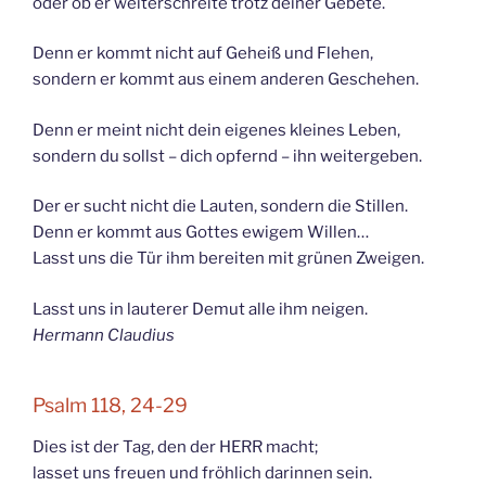
oder ob er weiterschreite trotz deiner Gebete.
Denn er kommt nicht auf Geheiß und Flehen,
sondern er kommt aus einem anderen Geschehen.
Denn er meint nicht dein eigenes kleines Leben,
sondern du sollst – dich opfernd – ihn weitergeben.
Der er sucht nicht die Lauten, sondern die Stillen.
Denn er kommt aus Gottes ewigem Willen…
Lasst uns die Tür ihm bereiten mit grünen Zweigen.
Lasst uns in lauterer Demut alle ihm neigen.
Hermann Claudius
Psalm 118, 24-29
Dies ist der Tag, den der HERR macht;
lasset uns freuen und fröhlich darinnen sein.