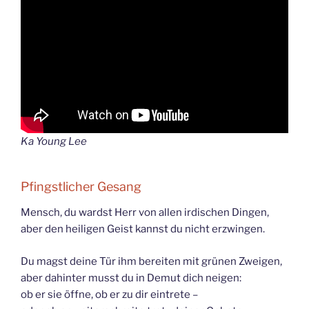
Ka Young Lee
Pfingstlicher Gesang
Mensch, du wardst Herr von allen irdischen Dingen,
aber den heiligen Geist kannst du nicht erzwingen.
Du magst deine Tür ihm bereiten mit grünen Zweigen,
aber dahinter musst du in Demut dich neigen:
ob er sie öffne, ob er zu dir eintrete –