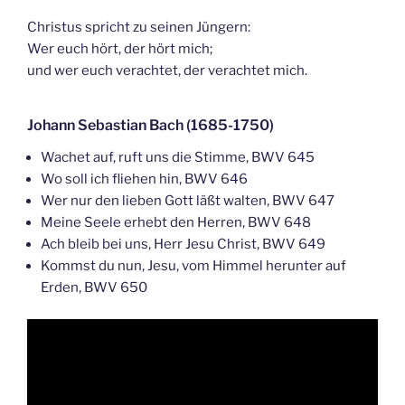
Christus spricht zu seinen Jüngern:
Wer euch hört, der hört mich;
und wer euch verachtet, der verachtet mich.
Johann Sebastian Bach (1685-1750)
Wachet auf, ruft uns die Stimme, BWV 645
Wo soll ich fliehen hin, BWV 646
Wer nur den lieben Gott läßt walten, BWV 647
Meine Seele erhebt den Herren, BWV 648
Ach bleib bei uns, Herr Jesu Christ, BWV 649
Kommst du nun, Jesu, vom Himmel herunter auf
Erden, BWV 650