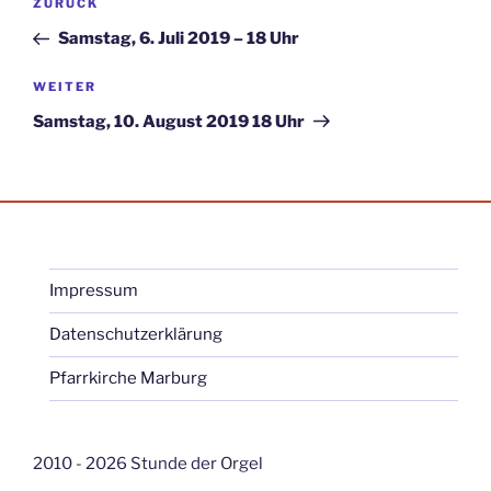
Vorheriger
ZURÜCK
Beitrag
Samstag, 6. Juli 2019 – 18 Uhr
Nächster
WEITER
Beitrag
Samstag, 10. August 2019 18 Uhr
Impressum
Datenschutzerklärung
Pfarrkirche Marburg
2010 - 2026 Stunde der Orgel