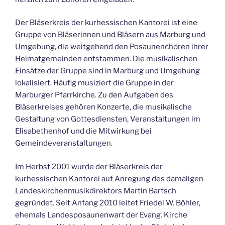
Der Bläserkreis der kurhessischen Kantorei ist eine
Gruppe von Bläserinnen und Bläsern aus Marburg und
Umgebung, die weitgehend den Posaunenchören ihrer
Heimatgemeinden entstammen. Die musikalischen
Einsätze der Gruppe sind in Marburg und Umgebung
lokalisiert. Häufig musiziert die Gruppe in der
Marburger Pfarrkirche. Zu den Aufgaben des
Bläserkreises gehören Konzerte, die musikalische
Gestaltung von Gottesdiensten, Veranstaltungen im
Elisabethenhof und die Mitwirkung bei
Gemeindeveranstaltungen.
Im Herbst 2001 wurde der Bläserkreis der
kurhessischen Kantorei auf Anregung des damaligen
Landeskirchenmusikdirektors Martin Bartsch
gegründet. Seit Anfang 2010 leitet Friedel W. Böhler,
ehemals Landesposaunenwart der Evang. Kirche