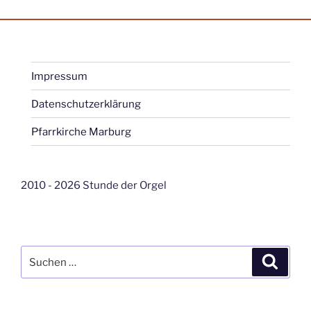
Impressum
Datenschutzerklärung
Pfarrkirche Marburg
2010 - 2026 Stunde der Orgel
Suche
Suche
nach: