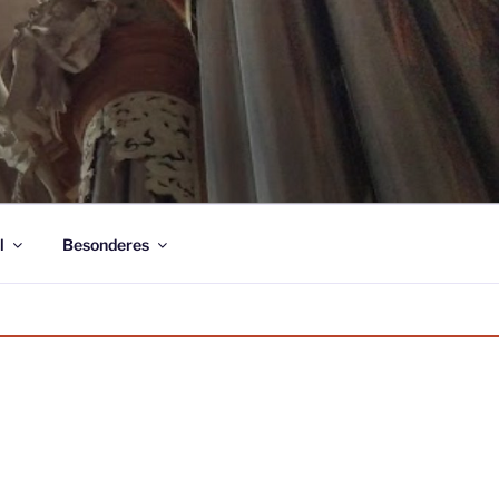
l
Besonderes