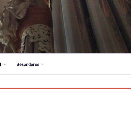
l
Besonderes