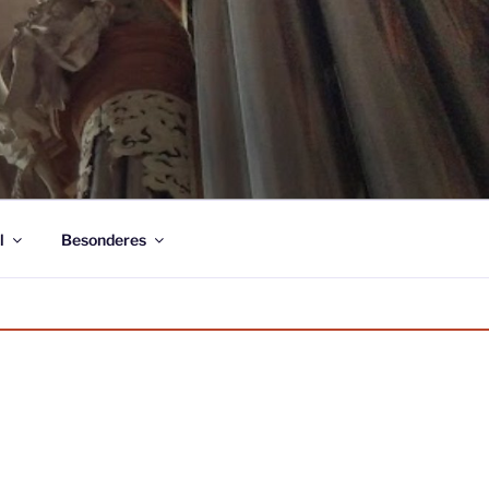
l
Besonderes