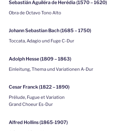
Sebastián Aguiléra de Herédia (1570 – 1620)
Obra de Octavo Tono Alto
Johann Sebastian Bach (1685 – 1750)
Toccata, Adagio und Fuge C-Dur
Adolph Hesse (1809 – 1863)
Einleitung, Thema und Variationen A-Dur
Cesar Franck (1822 – 1890)
Prélude, Fugue et Variation
Grand Choeur Es-Dur
Alfred Hollins (1865-1907)