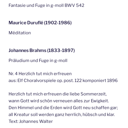
Fantasie und Fuge in g-moll BWV 542
Maurice Duruflé (1902-1986)
Méditation
Johannes Brahms (1833-1897)
Präludium und Fuge in g-moll
Nr. 4 Herzlich tut mich erfreuen
aus: Elf Choralvorspiele op. post. 122 komponiert 1896
Herzlich tut mich erfreuen die liebe Sommerzeit,
wann Gott wird schön verneuen alles zur Ewigkeit.
Den Himmel und die Erden wird Gott neu schaffen gar;
all Kreatur soll werden ganz herrlich, hübsch und klar.
Text: Johannes Walter