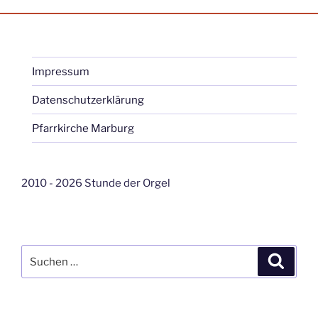
Impressum
Datenschutzerklärung
Pfarrkirche Marburg
2010 - 2026 Stunde der Orgel
Suche
Suche
nach: