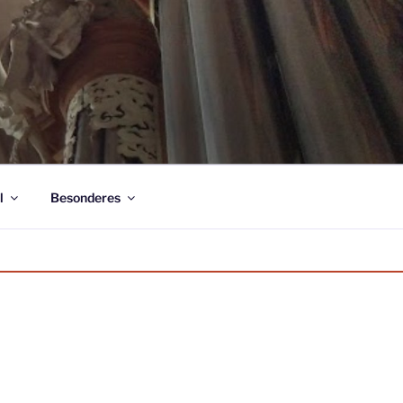
l
Besonderes