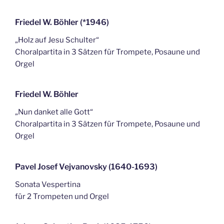
Friedel W. Böhler (*1946)
„Holz auf Jesu Schulter“
Choralpartita in 3 Sätzen für Trompete, Posaune und
Orgel
Friedel W. Böhler
„Nun danket alle Gott“
Choralpartita in 3 Sätzen für Trompete, Posaune und
Orgel
Pavel Josef Vejvanovsky (1640-1693)
Sonata Vespertina
für 2 Trompeten und Orgel