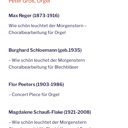
Peter Groß, Orgel
Max Reger (1873-1916)
Wie schön leuchtet der Morgenstern –
Choralbearbeitung für Orgel
Burghard Schloemann (geb.1935)
– Wie schön leuchet der Morgenstern
Choralbearbeitung für Blechbläser
Flor Peeters (1903-1986)
– Concert Piece für Orgel
Magdalene Schauß-Flake (1921-2008)
– Wie schön leuchtet der Morgenstern