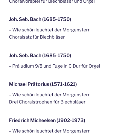
Choralvorspiel für Blechbläser und Orgel
Joh. Seb. Bach (1685-1750)
– Wie schön leuchtet der Morgenstern
Choralsatz für Blechbläser
Joh. Seb. Bach (1685-1750)
– Präludium 9/8 und Fuge in C Dur für Orgel
Michael Prätorius (1571-1621)
– Wie schön leuchtet der Morgenstern
Drei Choralstrophen für Blechbläser
Friedrich Micheelsen (1902-1973)
– Wie schön leuchtet der Morgenstern