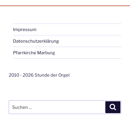
Impressum
Datenschutzerklärung
Pfarrkirche Marburg
2010 - 2026 Stunde der Orgel
Suche
Suche
nach: