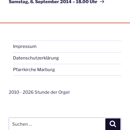
Samstag, 6. September 2014 – 18.00 Uhr
Impressum
Datenschutzerklärung
Pfarrkirche Marburg
2010 - 2026 Stunde der Orgel
Suche
Suche
nach: