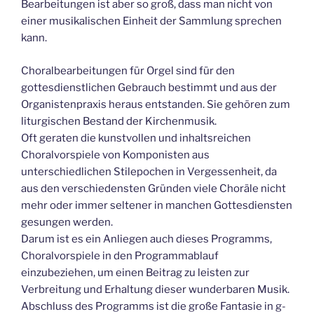
Bearbeitungen ist aber so groß, dass man nicht von
einer musikalischen Einheit der Sammlung sprechen
kann.
Choralbearbeitungen für Orgel sind für den
gottesdienstlichen Gebrauch bestimmt und aus der
Organistenpraxis heraus entstanden. Sie gehören zum
liturgischen Bestand der Kirchenmusik.
Oft geraten die kunstvollen und inhaltsreichen
Choralvorspiele von Komponisten aus
unterschiedlichen Stilepochen in Vergessenheit, da
aus den verschiedensten Gründen viele Choräle nicht
mehr oder immer seltener in manchen Gottesdiensten
gesungen werden.
Darum ist es ein Anliegen auch dieses Programms,
Choralvorspiele in den Programmablauf
einzubeziehen, um einen Beitrag zu leisten zur
Verbreitung und Erhaltung dieser wunderbaren Musik.
Abschluss des Programms ist die große Fantasie in g-