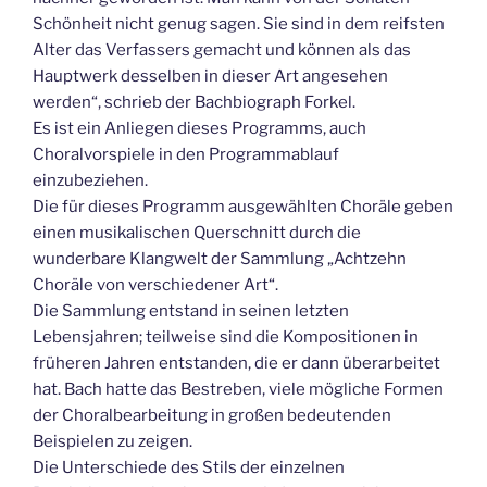
Schönheit nicht genug sagen. Sie sind in dem reifsten
Alter das Verfassers gemacht und können als das
Hauptwerk desselben in dieser Art angesehen
werden“, schrieb der Bachbiograph Forkel.
Es ist ein Anliegen dieses Programms, auch
Choralvorspiele in den Programmablauf
einzubeziehen.
Die für dieses Programm ausgewählten Choräle geben
einen musikalischen Querschnitt durch die
wunderbare Klangwelt der Sammlung „Achtzehn
Choräle von verschiedener Art“.
Die Sammlung entstand in seinen letzten
Lebensjahren; teilweise sind die Kompositionen in
früheren Jahren entstanden, die er dann überarbeitet
hat. Bach hatte das Bestreben, viele mögliche Formen
der Choralbearbeitung in großen bedeutenden
Beispielen zu zeigen.
Die Unterschiede des Stils der einzelnen