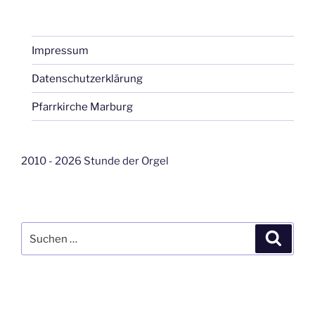
Impressum
Datenschutzerklärung
Pfarrkirche Marburg
2010 - 2026 Stunde der Orgel
Suche
Suche
nach: