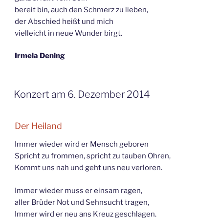
bereit bin, auch den Schmerz zu lieben,
der Abschied heißt und mich
vielleicht in neue Wunder birgt.
Irmela Dening
Konzert am 6. Dezember 2014
Der Heiland
Immer wieder wird er Mensch geboren
Spricht zu frommen, spricht zu tauben Ohren,
Kommt uns nah und geht uns neu verloren.
Immer wieder muss er einsam ragen,
aller Brüder Not und Sehnsucht tragen,
Immer wird er neu ans Kreuz geschlagen.