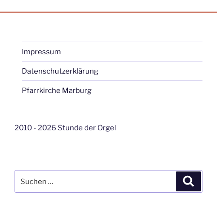
Beiträge
Impressum
Datenschutzerklärung
Pfarrkirche Marburg
2010 - 2026 Stunde der Orgel
Suche
Suche
nach: