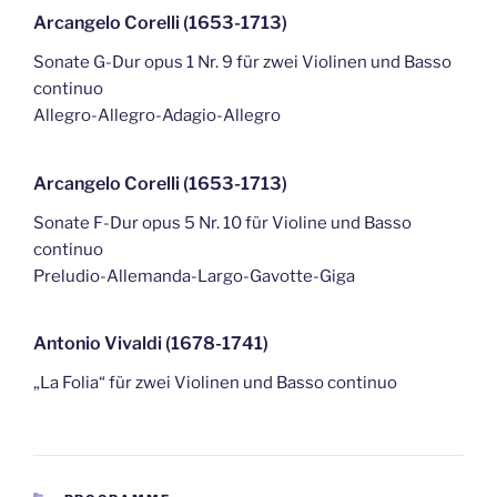
Arcangelo Corelli (1653-1713)
Sonate G-Dur opus 1 Nr. 9 für zwei Violinen und Basso
continuo
Allegro-Allegro-Adagio-Allegro
Arcangelo Corelli (1653-1713)
Sonate F-Dur opus 5 Nr. 10 für Violine und Basso
continuo
Preludio-Allemanda-Largo-Gavotte-Giga
Antonio Vivaldi (1678-1741)
„La Folia“ für zwei Violinen und Basso continuo