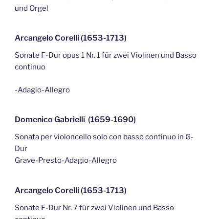
und Orgel
Arcangelo Corelli (1653-1713)
Sonate F-Dur opus 1 Nr. 1 für zwei Violinen und Basso
continuo
-Adagio-Allegro
Domenico Gabrielli (1659-1690)
Sonata per violoncello solo con basso continuo in G-
Dur
Grave-Presto-Adagio-Allegro
Arcangelo Corelli (1653-1713)
Sonate F-Dur Nr. 7 für zwei Violinen und Basso