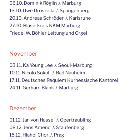
06.10. Dominik Röglin ./. Marburg
13.10. Uwe Droszella ./. Spangenberg
20.10. Andreas Schröder ./. Karlsruhe
27.10. Bläserkreis KKM Marburg
Friedel W. Böhler Leitung und Orgel
November
03.11. Ka Young Lee ./. Seoul-Marburg
10.11. Nicolo Sokoli ./. Bad Nauheim
17.11. Deutsches Requiem Kurhessische Kantorei
24.11. Gerhard Blank ./. Marburg
Dezember
01.12. Jan von Hassel ./. Obertraubling
08.12. Jens Amend ./. Staufenberg
15.12. Hlahol Chor ./. Prag