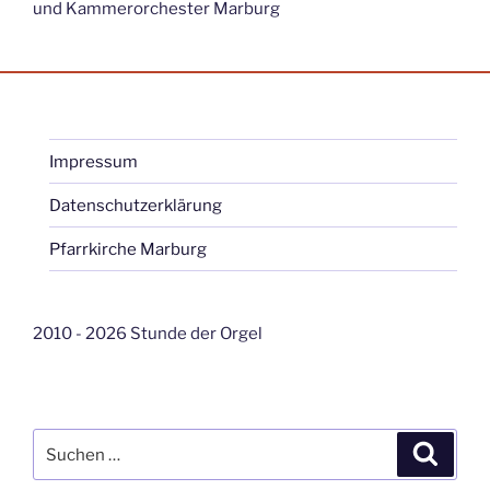
und Kammerorchester Marburg
Impressum
Datenschutzerklärung
Pfarrkirche Marburg
2010 - 2026 Stunde der Orgel
Suche
Suche
nach: