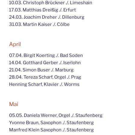
10.03. Christoph Brückner ./. Limeshain
17.03. Matthias Dreißig ./. Erfurt
24.03. Joachim Dreher ./. Dillenburg
31.03. Martin Kaiser ./. Cölbe
April
07.04. Birgit Koerting ./. Bad Soden
14.04. Gotthard Gerber ./. Iserlohn
21.04. Simon Buser ./. Marburg
28.04. Tereza Scharf, Orgel ./. Prag
Henning Scharf, Klavier ./. Worms
Mai
05.05. Daniela Werner, Orgel ./. Staufenberg
Yvonne Braun, Saxophon ./. Staufenberg
Manfred Klein Saxophon ./. Staufenberg