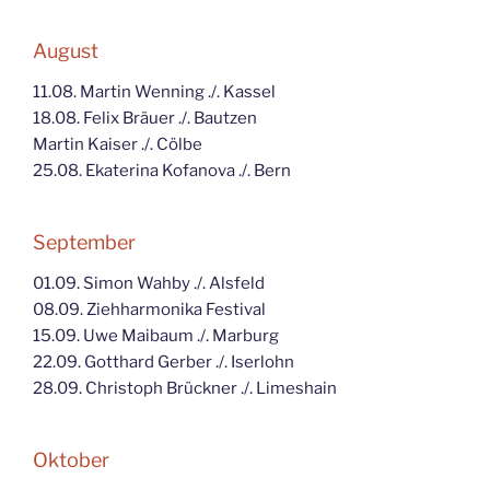
August
11.08. Martin Wenning ./. Kassel
18.08. Felix Bräuer ./. Bautzen
Martin Kaiser ./. Cölbe
25.08. Ekaterina Kofanova ./. Bern
September
01.09. Simon Wahby ./. Alsfeld
08.09. Ziehharmonika Festival
15.09. Uwe Maibaum ./. Marburg
22.09. Gotthard Gerber ./. Iserlohn
28.09. Christoph Brückner ./. Limeshain
Oktober