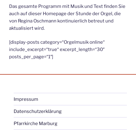
Das gesamte Programm mit Musik und Text finden Sie
auch auf dieser Homepage der Stunde der Orgel, die
von Regina Oschmann kontinuierlich betreut und
aktualisiert wird.
[display-posts category=“Orgelmusik online“
include_excerpt=“true“ excerpt_length=“30″
posts_per_page=“1″]
Impressum
Datenschutzerklärung
Pfarrkirche Marburg