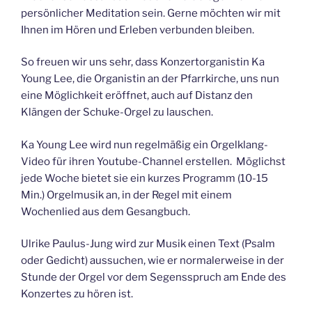
persönlicher Meditation sein. Gerne möchten wir mit
Ihnen im Hören und Erleben verbunden bleiben.
So freuen wir uns sehr, dass Konzertorganistin Ka
Young Lee, die Organistin an der Pfarrkirche, uns nun
eine Möglichkeit eröffnet, auch auf Distanz den
Klängen der Schuke-Orgel zu lauschen.
Ka Young Lee wird nun regelmäßig ein Orgelklang-
Video für ihren Youtube-Channel erstellen. Möglichst
jede Woche bietet sie ein kurzes Programm (10-15
Min.) Orgelmusik an, in der Regel mit einem
Wochenlied aus dem Gesangbuch.
Ulrike Paulus-Jung wird zur Musik einen Text (Psalm
oder Gedicht) aussuchen, wie er normalerweise in der
Stunde der Orgel vor dem Segensspruch am Ende des
Konzertes zu hören ist.