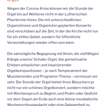
Wegen der Corona-Krise können wir die Stunde der
Orgel bis auf Weiteres nicht in der Lutherischen
Pfarrkirche hören. Die mit unterschiedlichen
Organistinnen und Organisten geplanten Konzerte
sind verschoben auf die Zeit, in der die Kirche nicht nur
für ein stilles Gebet, sondern für öffentliche
Veranstaltungen wieder offen sein kann.
Die samstägliche Begegnung mit Ihnen, die vielfältigen
Klänge unserer Schuke-Orgel, das gemeinsame
Erleben erbaulicher und inspirierender
Orgelkompositionen – je nach Temperament der
Musizierenden und Programm-Thema – vermissen wir
sehr. Die Stunde der Orgel bietet ihren Besuchern ja
nicht nur ein schönes Orgelkonzert, sondern möchte
mit Wochenspruch zu Beginn, und Psalm oder Gedicht
vor dem Segen am Ende auch eine kleine musikalische
Wochenschlussandacht oder eine Gelegenheit zu