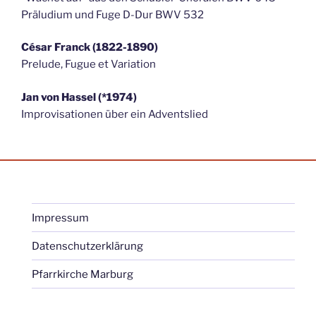
Präludium und Fuge D-Dur BWV 532
César Franck (1822-1890)
Prelude, Fugue et Variation
Jan von Hassel (*1974)
Improvisationen über ein Adventslied
Impressum
Datenschutzerklärung
Pfarrkirche Marburg